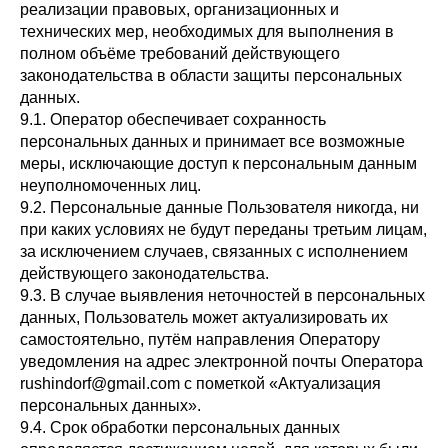
реализации правовых, организационных и
технических мер, необходимых для выполнения в
полном объёме требований действующего
законодательства в области защиты персональных
данных.
9.1. Оператор обеспечивает сохранность
персональных данных и принимает все возможные
меры, исключающие доступ к персональным данным
неуполномоченных лиц.
9.2. Персональные данные Пользователя никогда, ни
при каких условиях не будут переданы третьим лицам,
за исключением случаев, связанных с исполнением
действующего законодательства.
9.3. В случае выявления неточностей в персональных
данных, Пользователь может актуализировать их
самостоятельно, путём направления Оператору
уведомления на адрес электронной почты Оператора
rushindorf@gmail.com с пометкой «Актуализация
персональных данных».
9.4. Срок обработки персональных данных