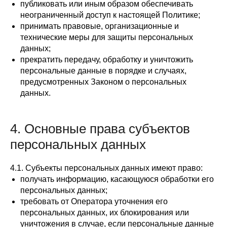
публиковать или иным образом обеспечивать
неограниченный доступ к настоящей Политике;
принимать правовые, организационные и
технические меры для защиты персональных
данных;
прекратить передачу, обработку и уничтожить
персональные данные в порядке и случаях,
предусмотренных Законом о персональных
данных.
4. Основные права субъектов
персональных данных
4.1. Субъекты персональных данных имеют право:
получать информацию, касающуюся обработки его
персональных данных;
требовать от Оператора уточнения его
персональных данных, их блокирования или
уничтожения в случае, если персональные данные