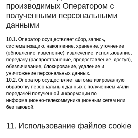
производимых Оператором с
полученными персональными
данными
10.1. Оператор осуществляет сбор, запись,
систематизацию, накопление, хранение, уточнение
(обновление, изменение), извлечение, использование,
передачу (распространение, предоставление, доступ),
обезличивание, блокирование, удаление и
уничтожение персональных данных.
10.2. Оператор осуществляет автоматизированную
обработку персональных данных с получением и/или
передачей полученной информации по
информационно-телекоммуникационным сетям или
без таковой.
11. Использование файлов cookie