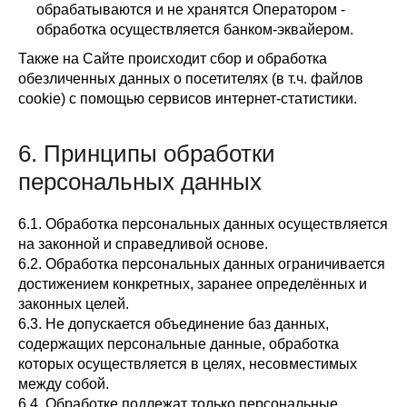
обрабатываются и не хранятся Оператором -
обработка осуществляется банком-эквайером.
Также на Сайте происходит сбор и обработка
обезличенных данных о посетителях (в т.ч. файлов
cookie) с помощью сервисов интернет-статистики.
6. Принципы обработки
персональных данных
6.1. Обработка персональных данных осуществляется
на законной и справедливой основе.
6.2. Обработка персональных данных ограничивается
достижением конкретных, заранее определённых и
законных целей.
6.3. Не допускается объединение баз данных,
содержащих персональные данные, обработка
которых осуществляется в целях, несовместимых
между собой.
6.4. Обработке подлежат только персональные