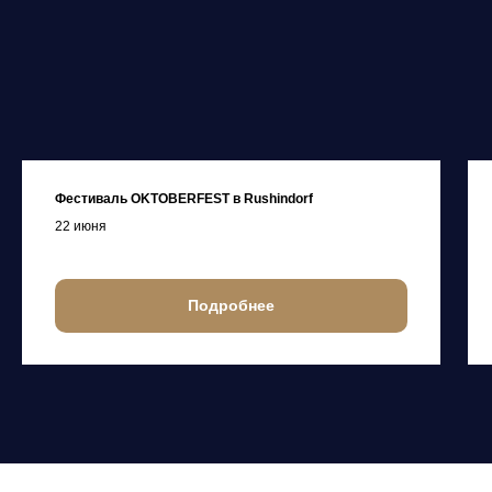
Фестиваль OKTOBERFEST в Rushindorf
22 июня
Подробнее