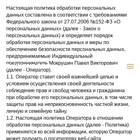
Настоящая политика обработки персональных
данных составлена в соответствии с требованиями
Федерального закона от 27.07.2006 №152-ФЗ «О
персональных данных» (далее - Закон о
персональных данных) и определяет порядок
обработки персональных данных и меры по
обеспечению безопасности персональных данных,
предпринимаемые Индивидуальный
предприниматель Мокрушин Павел Викторович
RUSHINDORF
(далее - Оператор).
1.1. Оператор ставит своей важнейшей целью и
условием осуществления своей деятельности
соблюдение прав и свобод человека и гражданина
при обработке его персональных данных, в том числе
защиты прав на неприкосновенность частной жизни,
личную и семейную тайну.
1.2. Настоящая политика Оператора в отношении
обработки персональных данных (далее - Политика)
применяется ко всей информации, которую Оператор
может получить о посетителях веб-сайта