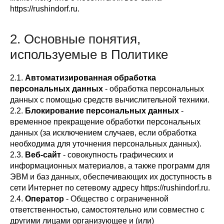
https://rushindorf.ru.
2. Основные понятия,
используемые в Политике
2.1.
Автоматизированная обработка
персональных данных
- обработка персональных
данных с помощью средств вычислительной техники.
2.2.
Блокирование персональных данных
-
временное прекращение обработки персональных
данных (за исключением случаев, если обработка
необходима для уточнения персональных данных).
2.3.
Веб-сайт
- совокупность графических и
информационных материалов, а также программ для
ЭВМ и баз данных, обеспечивающих их доступность в
сети Интернет по сетевому адресу https://rushindorf.ru.
2.4.
Оператор
- Общество с ограниченной
ответственностью, самостоятельно или совместно с
другими лицами организующее и (или)