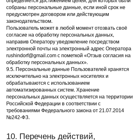
определяется достижением целей, для которых были
собраны персональные данные, если иной срок не
предусмотрен договором или действующим
законодательством.
Пользователь может в любой момент отозвать своё
согласие на обработку персональных данных,
направив Оператору уведомление посредством
электронной почты на электронный адрес Оператора
rushindorf@gmail.com с пометкой «Отзыв согласия на
обработку персональных данных».
9.5. Персональные данные Пользователей хранятся
исключительно на электронных носителях и
обрабатываются с использованием
автоматизированных систем. Хранение
персональных данных осуществляется на территории
Российской Федерации в соответствии с
требованиями Федерального закона от 21.07.2014
№242-ФЗ.
10. Перечень действий,