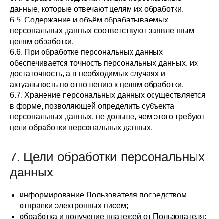
данные, которые отвечают целям их обработки.
6.5. Содержание и объём обрабатываемых
персональных данных соответствуют заявленным
целям обработки.
6.6. При обработке персональных данных
обеспечивается точность персональных данных, их
достаточность, а в необходимых случаях и
актуальность по отношению к целям обработки.
6.7. Хранение персональных данных осуществляется
в форме, позволяющей определить субъекта
персональных данных, не дольше, чем этого требуют
цели обработки персональных данных.
7. Цели обработки персональных
данных
информирование Пользователя посредством
отправки электронных писем;
обработка и получение платежей от Пользователя;