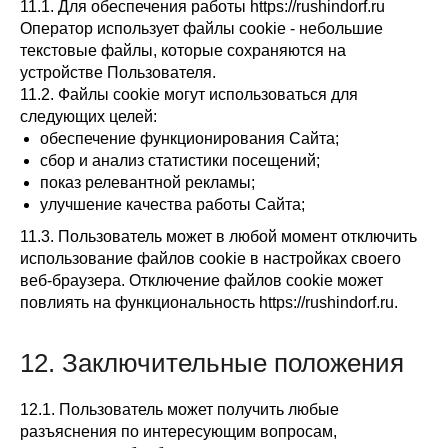
11.1. Для обеспечения работы https://rushindorf.ru
Оператор использует файлы cookie - небольшие
текстовые файлы, которые сохраняются на
устройстве Пользователя.
11.2. Файлы cookie могут использоваться для
следующих целей:
обеспечение функционирования Сайта;
сбор и анализ статистики посещений;
показ релевантной рекламы;
улучшение качества работы Сайта;
11.3. Пользователь может в любой момент отключить
использование файлов cookie в настройках своего
веб-браузера. Отключение файлов cookie может
повлиять на функциональность https://rushindorf.ru.
12. Заключительные положения
12.1. Пользователь может получить любые
разъяснения по интересующим вопросам,