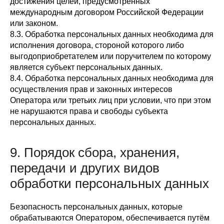
достижения целей, предусмотренных
международным договором Российской Федерации
или законом.
8.3. Обработка персональных данных необходима для
исполнения договора, стороной которого либо
выгодоприобретателем или поручителем по которому
является субъект персональных данных.
8.4. Обработка персональных данных необходима для
осуществления прав и законных интересов
Оператора или третьих лиц при условии, что при этом
не нарушаются права и свободы субъекта
персональных данных.
9. Порядок сбора, хранения,
передачи и других видов
обработки персональных данных
Безопасность персональных данных, которые
обрабатываются Оператором, обеспечивается путём