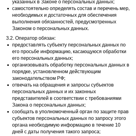
указанных в Законе о персональных данных;
самостоятельно определять состав и перечень мер,
необходимых и достаточных для обеспечения
выполнения обязанностей, предусмотренных
Законом о персональных данных.
3.2. Оператор обязан:
предоставлять субъекту персональных данных по
его просьбе информацию, касающуюся обработки
его персональных данных;
организовывать обработку персональных данных в
порядке, установленном действующим
законодательством РФ;
отвечать на обращения и запросы субъектов
персональных данных и их законных
представителей в соответствии с требованиями
Закона о персональных данных;
сообщать в уполномоченный орган по защите прав
субъектов персональных данных по запросу этого
органа необходимую информацию в течение 10
дней с даты получения такого запроса;