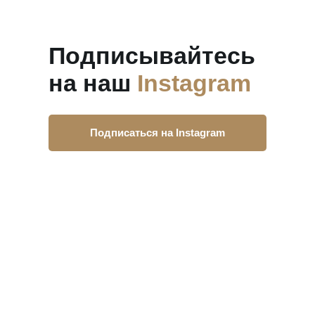
Подписывайтесь
на наш
Instagram
Подписаться на Instagram