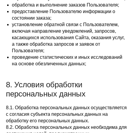
обработка и выполнение заказов Пользователя;
предоставление Пользователю информации о
состоянии заказа;
установление обратной связи с Пользователем,
включая направление уведомлений, запросов,
касающихся использования Сайта, оказания услуг,
а также обработка запросов и заявок от
Пользователя;
проведение статистических и иных исследований
на основе обезличенных данных;
8. Условия обработки
персональных данных
8.1. Обработка персональных данных осуществляется
с согласия субъекта персональных данных на
обработку его персональных данных.
8.2. Обработка персональных данных необходима для