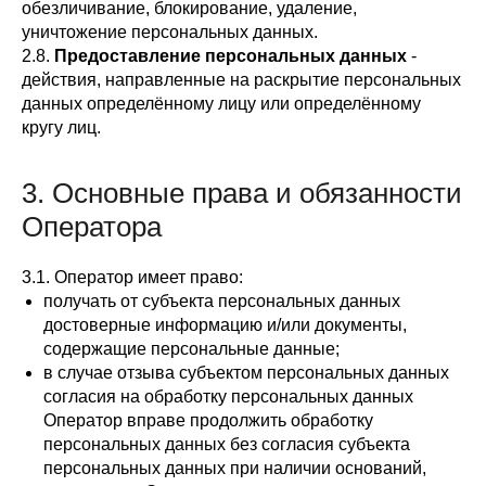
обезличивание, блокирование, удаление,
уничтожение персональных данных.
2.8.
Предоставление персональных данных
-
действия, направленные на раскрытие персональных
данных определённому лицу или определённому
кругу лиц.
3. Основные права и обязанности
Оператора
3.1. Оператор имеет право:
получать от субъекта персональных данных
достоверные информацию и/или документы,
содержащие персональные данные;
в случае отзыва субъектом персональных данных
согласия на обработку персональных данных
Оператор вправе продолжить обработку
персональных данных без согласия субъекта
персональных данных при наличии оснований,