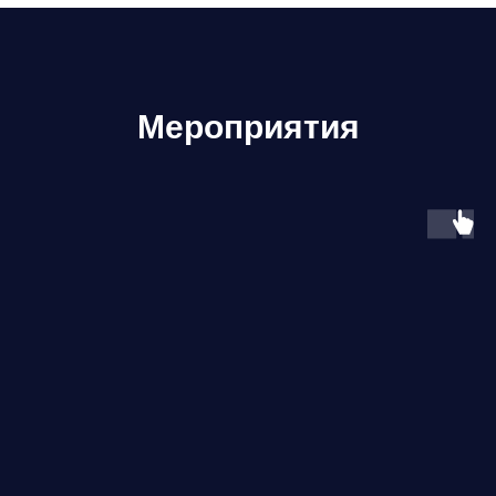
Мероприятия