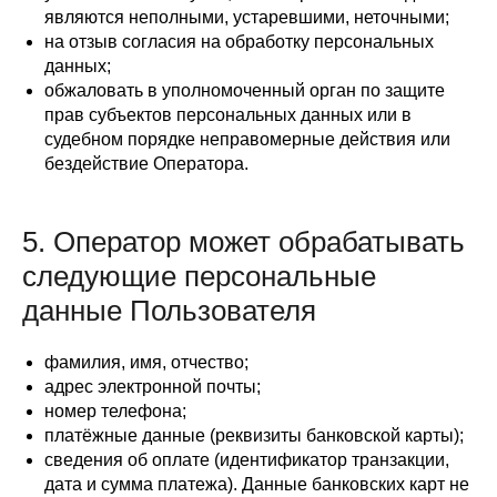
являются неполными, устаревшими, неточными;
на отзыв согласия на обработку персональных
данных;
обжаловать в уполномоченный орган по защите
прав субъектов персональных данных или в
судебном порядке неправомерные действия или
бездействие Оператора.
5. Оператор может обрабатывать
следующие персональные
данные Пользователя
фамилия, имя, отчество;
адрес электронной почты;
номер телефона;
платёжные данные (реквизиты банковской карты);
сведения об оплате (идентификатор транзакции,
дата и сумма платежа). Данные банковских карт не