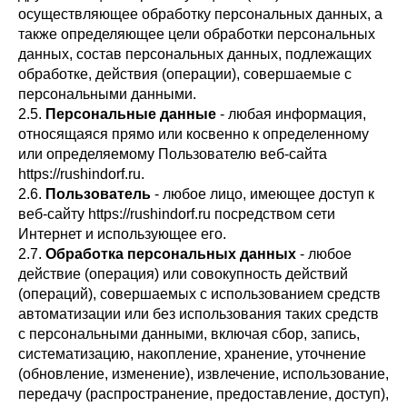
осуществляющее обработку персональных данных, а
также определяющее цели обработки персональных
данных, состав персональных данных, подлежащих
обработке, действия (операции), совершаемые с
персональными данными.
2.5.
Персональные данные
- любая информация,
относящаяся прямо или косвенно к определенному
или определяемому Пользователю веб-сайта
https://rushindorf.ru.
2.6.
Пользователь
- любое лицо, имеющее доступ к
веб-сайту https://rushindorf.ru посредством сети
Интернет и использующее его.
2.7.
Обработка персональных данных
- любое
действие (операция) или совокупность действий
(операций), совершаемых с использованием средств
автоматизации или без использования таких средств
с персональными данными, включая сбор, запись,
систематизацию, накопление, хранение, уточнение
(обновление, изменение), извлечение, использование,
передачу (распространение, предоставление, доступ),