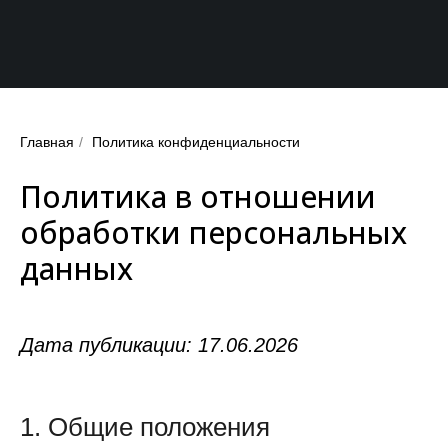
Главная
/
Политика конфиденциальности
Политика в отношении
обработки персональных
данных
Дата публикации: 17.06.2026
1. Общие положения