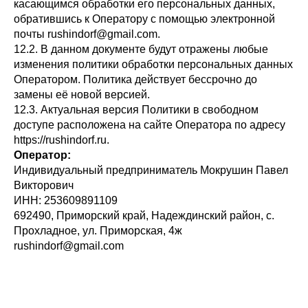
касающимся обработки его персональных данных,
обратившись к Оператору с помощью электронной
почты rushindorf@gmail.com.
12.2. В данном документе будут отражены любые
изменения политики обработки персональных данных
Оператором. Политика действует бессрочно до
замены её новой версией.
12.3. Актуальная версия Политики в свободном
доступе расположена на сайте Оператора по адресу
https://rushindorf.ru.
Оператор:
Индивидуальный предприниматель Мокрушин Павел
Викторович
ИНН: 253609891109
692490, Приморский край, Надеждинский район, с.
Прохладное, ул. Приморская, 4ж
rushindorf@gmail.com