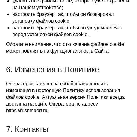
удалить все файлы cookie, которые уже сохранены
на Вашем устройстве;
настроить браузер так, чтобы он блокировал
установку файлов cookie;
настроить браузер так, чтобы он уведомлял Вас
перед установкой файлов cookie.
Обратите внимание, что отключение файлов cookie
может повлиять на функциональность Сайта.
6. Изменения в Политике
Оператор оставляет за собой право вносить
изменения в настоящую Политику использования
файлов cookie. Актуальная версия Политики всегда
доступна на сайте Оператора по адресу
https://rushindorf.ru.
7. Контакты