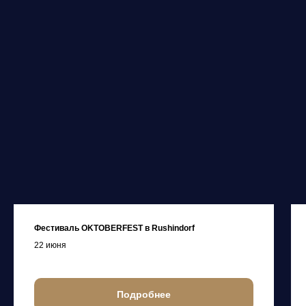
Фестиваль OKTOBERFEST в Rushindorf
22 июня
Подробнее