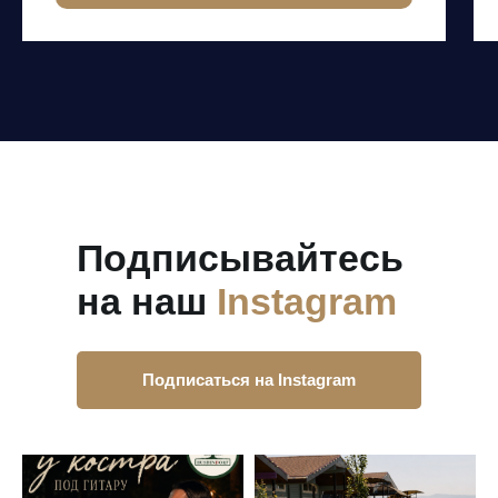
Подписывайтесь
на наш
Instagram
Подписаться на Instagram