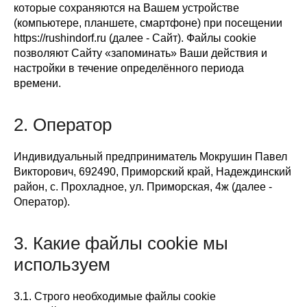
которые сохраняются на Вашем устройстве
(компьютере, планшете, смартфоне) при посещении
https://rushindorf.ru (далее - Сайт). Файлы cookie
позволяют Сайту «запоминать» Ваши действия и
настройки в течение определённого периода
времени.
2. Оператор
Индивидуальный предприниматель Мокрушин Павел
Викторович, 692490, Приморский край, Надеждинский
район, с. Прохладное, ул. Приморская, 4ж (далее -
Оператор).
3. Какие файлы cookie мы
используем
3.1. Строго необходимые файлы cookie