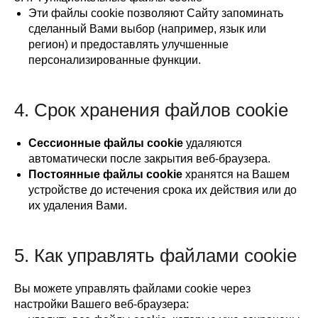
Эти файлы cookie позволяют Сайту запоминать
сделанный Вами выбор (например, язык или
регион) и предоставлять улучшенные
персонализированные функции.
4. Срок хранения файлов cookie
Сессионные файлы cookie
удаляются
автоматически после закрытия веб-браузера.
Постоянные файлы cookie
хранятся на Вашем
устройстве до истечения срока их действия или до
их удаления Вами.
5. Как управлять файлами cookie
Вы можете управлять файлами cookie через
настройки Вашего веб-браузера: