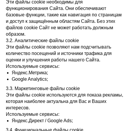
Эти файлы cookie необходимы для
функционирования Сайта. Они обеспечивают
базовые функции, такие как навигация по страницам
и доступ к защищённым областям Сайта. Без этих
файлов cookie Сайт не может работать должным
образом.
3.2. Аналитические файлы cookie
Эти файлы cookie позволяют нам подсчитывать
количество посещений и источники трафика для
оценки и улучшения работы нашего Сайта.
Используемые сервисы:
Яндекс.Метрика;
Google Analytics;
3.3. Маркетинговые файлы cookie
Эти файлы cookie используются для показа рекламы,
которая наиболее актуальна для Вас и Ваших
интересов.
Используемые сервисы:
Яндекс.Директ / Google Ads;
3.4. Функциональные файлы cookie