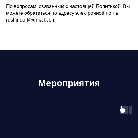
По вопросам, связанным с настоящей Политикой, Вы
можете обратиться по адресу электронной почты:
rushindorf@gmail.com.
Мероприятия