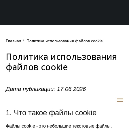
Главная
/
Политика использования файлов cookie
Политика использования
файлов cookie
Дата публикации: 17.06.2026
RUSHINDORF
1. Что такое файлы cookie
Файлы cookie - это небольшие текстовые файлы,